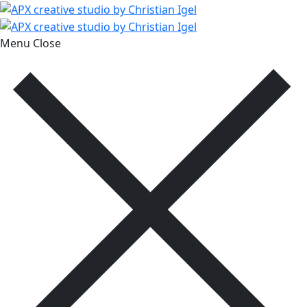
Menu
Close