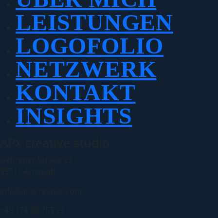
LEISTUNGEN
LOGOFOLIO
NETZWERK
KONTAKT
INSIGHTS
APX creative studio
Gehrener Straße 22
99310 Arnstadt
info@apxcreative.com
+49 174 88 755 22