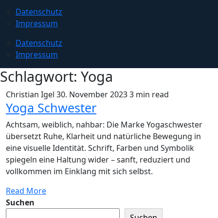
Datenschutz
Impressum
Datenschutz
Impressum
Schlagwort:
Yoga
Christian Igel
30. November 2023
3 min read
Yoga Schwester
Achtsam, weiblich, nahbar: Die Marke Yogaschwester
übersetzt Ruhe, Klarheit und natürliche Bewegung in
eine visuelle Identität. Schrift, Farben und Symbolik
spiegeln eine Haltung wider – sanft, reduziert und
vollkommen im Einklang mit sich selbst.
Read More
Suchen
Suchen