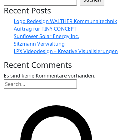
Recent Posts
Logo Redesign WALTHER Kommunaltechnik
Auftrag für TINY CONCEPT
Sunflower Solar Energy Inc.
Sitzmann Verwaltung
LPX Videodesign – Kreative Visualisierungen
Recent Comments
Es sind keine Kommentare vorhanden.