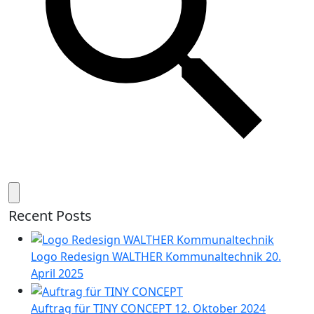
Recent Posts
Logo Redesign WALTHER Kommunaltechnik
20.
April 2025
Auftrag für TINY CONCEPT
12. Oktober 2024