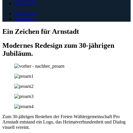
Impressum
Datenschutz
Impressum
Ein Zeichen für Arnstadt
Modernes Redesign zum 30-jährigen
Jubiläum.
Zum 30-jährigen Bestehen der Freien Wählergemeinschaft Pro
Arnstadt entstand ein Logo, das Heimatverbundenheit und Dialog
visuell vereint.