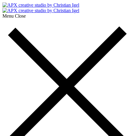
Menu
Close