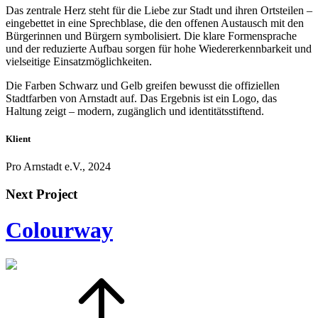
Das zentrale Herz steht für die Liebe zur Stadt und ihren Ortsteilen –
eingebettet in eine Sprechblase, die den offenen Austausch mit den
Bürgerinnen und Bürgern symbolisiert. Die klare Formensprache
und der reduzierte Aufbau sorgen für hohe Wiedererkennbarkeit und
vielseitige Einsatzmöglichkeiten.
Die Farben Schwarz und Gelb greifen bewusst die offiziellen
Stadtfarben von Arnstadt auf. Das Ergebnis ist ein Logo, das
Haltung zeigt – modern, zugänglich und identitätsstiftend.
Klient
Pro Arnstadt e.V., 2024
Next Project
Colourway